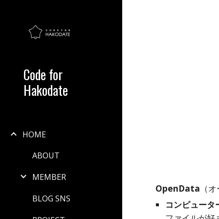
Sk
Code for
Hakodate
HOME
ABOUT
MEMBER
OpenData
（オ
BLOG SNS
コンピュータ
ファイルが好